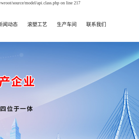
wroot/source/model/api.class.php on line 217
新闻动态
滚塑工艺
生产车间
联系我们