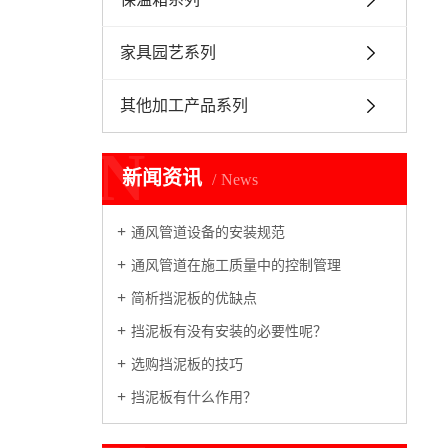
家具园艺系列
其他加工产品系列
N
新闻资讯
News
通风管道设备的安装规范
通风管道在施工质量中的控制管理
简析挡泥板的优缺点
挡泥板有没有安装的必要性呢？
选购挡泥板的技巧
挡泥板有什么作用？