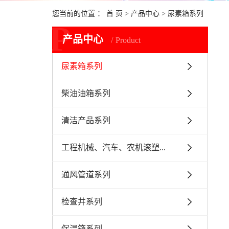
您当前的位置 ：
首 页
>
产品中心
>
尿素箱系列
P
产品中心
Product
尿素箱系列
柴油油箱系列
清洁产品系列
工程机械、汽车、农机滚塑...
通风管道系列
检查井系列
保温箱系列