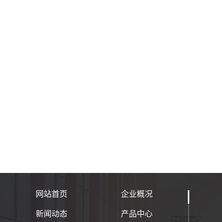
网站首页
企业概况
新闻动态
产品中心