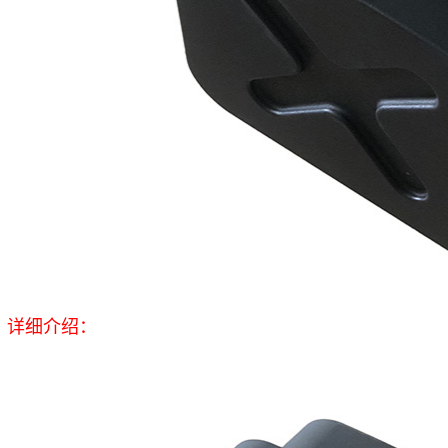
详细介绍：