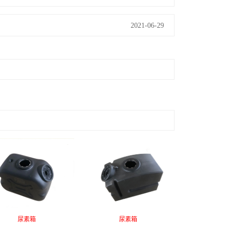
2021-06-29
尿素箱
尿素箱