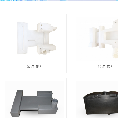
柴油油箱
柴油油箱