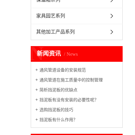
家具园艺系列
其他加工产品系列
N
新闻资讯
News
通风管道设备的安装规范
通风管道在施工质量中的控制管理
简析挡泥板的优缺点
挡泥板有没有安装的必要性呢？
选购挡泥板的技巧
挡泥板有什么作用？