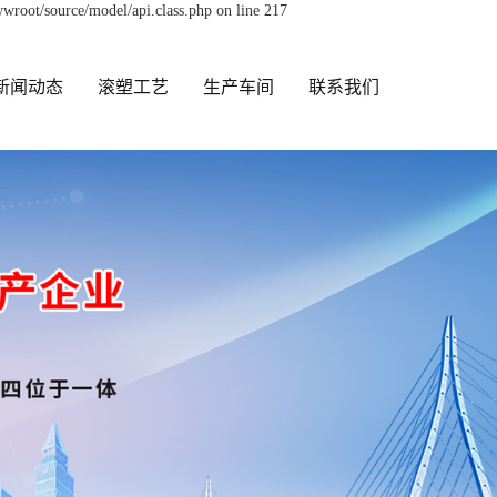
wroot/source/model/api.class.php on line 217
新闻动态
滚塑工艺
生产车间
联系我们