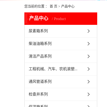
您当前的位置 ：
首 页
>
产品中心
P
产品中心
Product
尿素箱系列
柴油油箱系列
清洁产品系列
工程机械、汽车、农机滚塑...
通风管道系列
检查井系列
保温箱系列