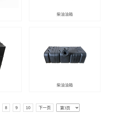
柴油油箱
柴油油箱
8
9
10
下一页